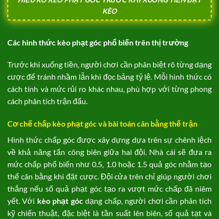
KÈO
Các hình thức kèo phạt góc phổ biến trên thị trường
Trước khi xuống tiền, người chơi cần phân biệt rõ từng dạng
cược để tránh nhầm lẫn khi đọc bảng tỷ lệ. Mỗi hình thức có
cách tính và mức rủi ro khác nhau, phù hợp với từng phong
cách phân tích trận đấu.
Cơ chế chấp kèo phạt góc và bài toán cân bằng thế trận
Hình thức chấp góc được xây dựng dựa trên sự chênh lệch
về khả năng tấn công biên giữa hai đội. Nhà cái sẽ đưa ra
mức chấp phổ biến như 0.5, 1.0 hoặc 1.5 quả góc nhằm tạo
thế cân bằng khi đặt cược. Đội cửa trên chỉ giúp người chơi
thắng nếu số quả phạt góc tạo ra vượt mức chấp đã niêm
yết. Với
kèo phạt góc
dạng chấp, người chơi cần phân tích
kỹ chiến thuật, đặc biệt là tần suất lên biên, số quả tạt và