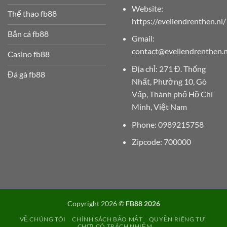
Website:
Thể thao fb88
https://eveliendrenthen.nl/
Bắn cá fb88
Gmail:
contact@eveliendrenthen.n
Casino fb88
Địa chỉ:
271 Đ. Thống
Đá gà fb88
Nhất, Phường 10, Gò
Vấp, Thành phố Hồ Chí
Minh, Việt Nam
Phone:
0989215758
Zipcode: 700000
Copyright 2026 ©
FB88 2026
VỀ CHÚNG TÔI
CHÍNH SÁCH BẢO MẬT
QUYỀN RIÊNG TƯ
CHƠI CÓ TRÁCH NHIỆM