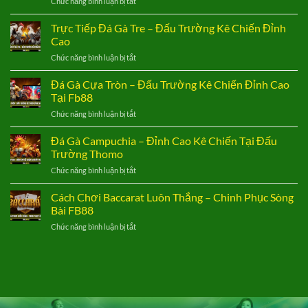
ở
Chức năng bình luận bị tắt
Đá
Gà
Trực Tiếp Đá Gà Tre – Đấu Trường Kê Chiến Đỉnh
Đòn
Cao
Thomo
ở
Chức năng bình luận bị tắt
–
Trực
Nghệ
Tiếp
Đá Gà Cựa Tròn – Đấu Trường Kê Chiến Đỉnh Cao
Thuật
Đá
Kê
Tại Fb88
Gà
Chiến
ở
Chức năng bình luận bị tắt
Tre
Đỉnh
Đá
–
Cao
Gà
Đá Gà Campuchia – Đỉnh Cao Kê Chiến Tại Đấu
Đấu
Tại
Cựa
Trường
Trường Thomo
Fb88
Tròn
Kê
ở
Chức năng bình luận bị tắt
–
Chiến
Đá
Đấu
Đỉnh
Gà
Cách Chơi Baccarat Luôn Thắng – Chinh Phục Sòng
Trường
Cao
Campuchia
Kê
Bài FB88
–
Chiến
ở
Chức năng bình luận bị tắt
Đỉnh
Đỉnh
Cách
Cao
Cao
Chơi
Kê
Tại
Baccarat
Chiến
Fb88
Luôn
Tại
Thắng
Đấu
–
Trường
Chinh