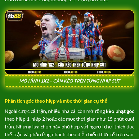
MÔ HÌNH 1X2 – CÂN KÈO TRÊN TỪNG NHỊP SÚT
Phân tích góc theo hiệp và mốc thời gian cụ thể
Ngoài cược cả trận, nhiều nhà cái còn mở rộng
kèo phạt góc
theo hiệp 1, hiệp 2 hoặc các mốc thời gian như 15 phút cuối
trận. Những lựa chọn này phù hợp với người chơi thích đọc
thế trận và phản ứng nhanh theo diễn biến thực tế trên sân.