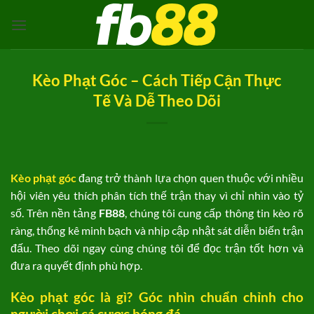
Bỏ
qua
nội
dung
Kèo Phạt Góc – Cách Tiếp Cận Thực
Tế Và Dễ Theo Dõi
Kèo phạt góc
đang trở thành lựa chọn quen thuộc với nhiều
hội viên yêu thích phân tích thế trận thay vì chỉ nhìn vào tỷ
số. Trên nền tảng
FB88
, chúng tôi cung cấp thông tin kèo rõ
ràng, thống kê minh bạch và nhịp cập nhật sát diễn biến trận
đấu. Theo dõi ngay cùng chúng tôi để đọc trận tốt hơn và
đưa ra quyết định phù hợp.
Kèo phạt góc là gì? Góc nhìn chuẩn chỉnh cho
người chơi cá cược bóng đá