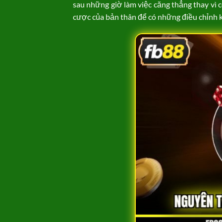
sau những giờ làm việc căng thẳng thay vì 
cược của bản thân để có những điều chỉnh k