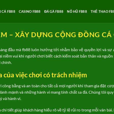
 CÁ FB88
CASINO FB88
ĐÁ GÀ FB88
NỔ HŨ FB88
THỂ THAO FB
ỆM – XÂY DỰNG CỘNG ĐỒNG CÁ
hàng đầu mà fb88 luôn hướng tới nhằm bảo vệ quyền lợi và sự a
i niềm vui khi người chơi biết cách kiểm soát bản thân và nguồn 
 chính.
 của việc chơi có trách nhiệm
ơi công bằng và an toàn cho tất cả mọi người khi tham gia đặt cư
í lành mạnh và những hành vi mang tính chất sa đà. Chúng tôi quy 
 và hành vi.
i tiết giúp khách hàng hiểu rõ về tỷ lệ rủi ro trong mỗi ván bài. 