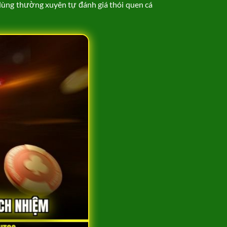
 dùng thường xuyên tự đánh giá thói quen cá