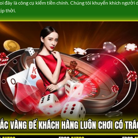
coi đây là công cụ kiếm tiền chính. Chúng tôi khuyến khích người
ịp thời.