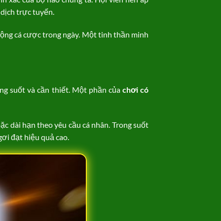
dịch trực tuyến.
động cá cược trong ngày. Một tinh thần minh
áng suốt và cần thiết. Một phần của
chơi có
ặc dài hạn theo yêu cầu cá nhân. Trong suốt
gơi đạt hiệu quả cao.