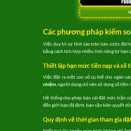
N
Các phương pháp kiểm soá
Việc duy trì sự tỉnh táo trên bàn cược đòi 
bằng cách tích hợp nhiều tính năng tự hạn 
Thiết lập hạn mức tiền nạp và số t
Việc đặt ra một con số cụ thể cho ngân sác
nhiệm
, người dùng chỉ nên sử dụng số tiền
Hệ thống cho phép bạn cài đặt mức trần nạ
đến giới hạn đã định, bạn cần kiên quyết dừ
Quy định về thời gian tham gia đặ
Ngồi quá lâu trước màn hình không chỉ ản