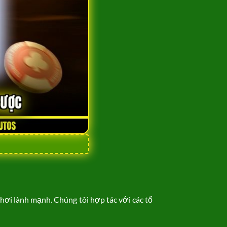
chơi lành mạnh. Chúng tôi hợp tác với các tổ