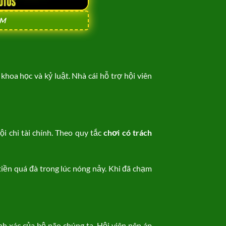
ỆM
hoa học và kỷ luật. Nhà cái hỗ trợ hội viên
ội chi tài chính. Theo quy tắc
chơi có trách
iền quá đà trong lúc nóng nảy. Khi đã chạm
 xác của bộ não chúng ta. Hội viên nên áp