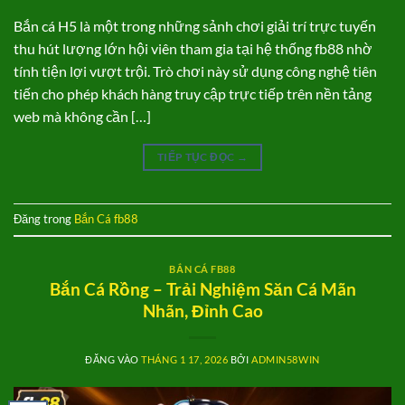
Bắn cá H5 là một trong những sảnh chơi giải trí trực tuyến
thu hút lượng lớn hội viên tham gia tại hệ thống fb88 nhờ
tính tiện lợi vượt trội. Trò chơi này sử dụng công nghệ tiên
tiến cho phép khách hàng truy cập trực tiếp trên nền tảng
web mà không cần […]
TIẾP TỤC ĐỌC
→
Đăng trong
Bắn Cá fb88
BẮN CÁ FB88
Bắn Cá Rồng – Trải Nghiệm Săn Cá Mãn
Nhãn, Đỉnh Cao
ĐĂNG VÀO
THÁNG 1 17, 2026
BỞI
ADMIN58WIN