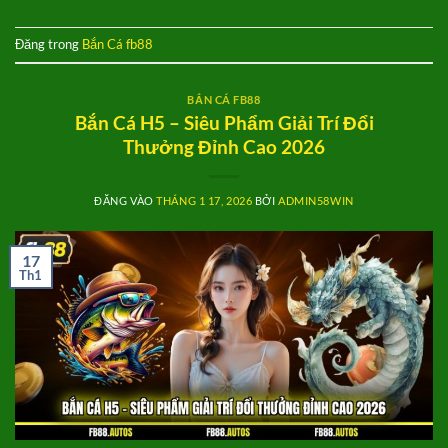
Đăng trong
Bắn Cá fb88
BẮN CÁ FB88
Bắn Cá H5 – Siêu Phẩm Giải Trí Đổi
Thưởng Đỉnh Cao 2026
ĐĂNG VÀO
THÁNG 1 17, 2026
BỞI
ADMIN58WIN
17
Th1