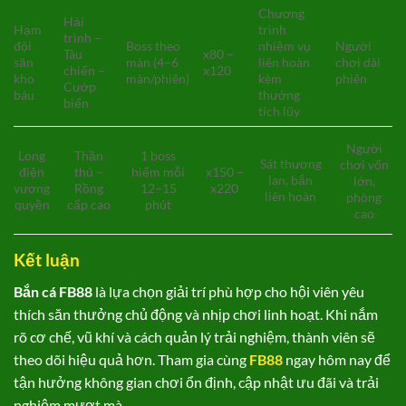
Chương
Hải
Hạm
trình
trình –
đội
Boss theo
nhiệm vụ
Người
Tàu
x80 –
săn
màn (4–6
liên hoàn
chơi dài
chiến –
x120
kho
màn/phiên)
kèm
phiên
Cướp
báu
thưởng
biển
tích lũy
Người
Long
Thần
1 boss
Sát thương
chơi vốn
điện
thú –
hiếm mỗi
x150 –
lan, bắn
lớn,
vương
Rồng
12–15
x220
liên hoàn
phòng
quyền
cấp cao
phút
cao
Kết luận
Bắn cá FB88
là lựa chọn giải trí phù hợp cho hội viên yêu
thích săn thưởng chủ động và nhịp chơi linh hoạt. Khi nắm
rõ cơ chế, vũ khí và cách quản lý trải nghiệm, thành viên sẽ
theo dõi hiệu quả hơn. Tham gia cùng
FB88
ngay hôm nay để
tận hưởng không gian chơi ổn định, cập nhật ưu đãi và trải
nghiệm mượt mà.