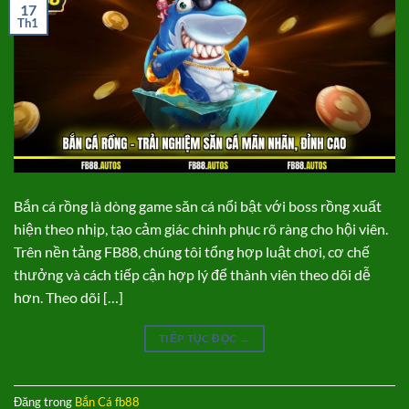
17
Th1
Bắn cá rồng là dòng game săn cá nổi bật với boss rồng xuất
hiện theo nhịp, tạo cảm giác chinh phục rõ ràng cho hội viên.
Trên nền tảng FB88, chúng tôi tổng hợp luật chơi, cơ chế
thưởng và cách tiếp cận hợp lý để thành viên theo dõi dễ
hơn. Theo dõi […]
TIẾP TỤC ĐỌC
→
Đăng trong
Bắn Cá fb88