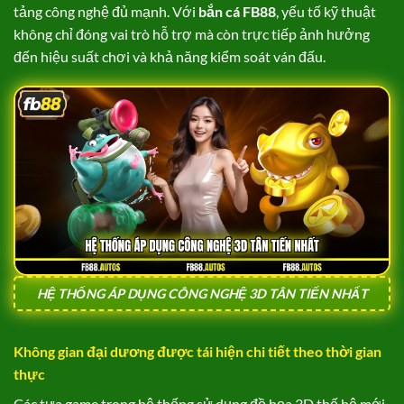
tảng công nghệ đủ mạnh. Với
bắn cá FB88
, yếu tố kỹ thuật
không chỉ đóng vai trò hỗ trợ mà còn trực tiếp ảnh hưởng
đến hiệu suất chơi và khả năng kiểm soát ván đấu.
HỆ THỐNG ÁP DỤNG CÔNG NGHỆ 3D TÂN TIẾN NHẤT
Không gian đại dương được tái hiện chi tiết theo thời gian
thực
Các tựa game trong hệ thống sử dụng đồ họa 3D thế hệ mới,