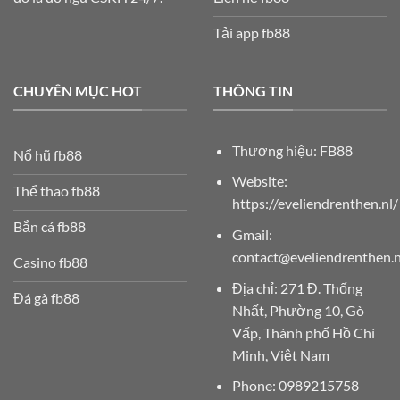
Tải app fb88
CHUYÊN MỤC HOT
THÔNG TIN
Thương hiệu: FB88
Nổ hũ fb88
Website:
Thể thao fb88
https://eveliendrenthen.nl/
Bắn cá fb88
Gmail:
contact@eveliendrenthen.n
Casino fb88
Địa chỉ:
271 Đ. Thống
Đá gà fb88
Nhất, Phường 10, Gò
Vấp, Thành phố Hồ Chí
Minh, Việt Nam
Phone:
0989215758