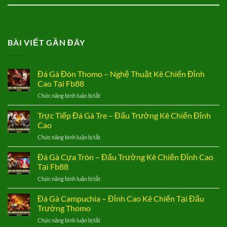
BÀI VIẾT GẦN ĐÂY
Đá Gà Đòn Thomo – Nghệ Thuật Kê Chiến Đỉnh
Cao Tại Fb88
ở
Chức năng bình luận bị tắt
Đá
Gà
Trực Tiếp Đá Gà Tre – Đấu Trường Kê Chiến Đỉnh
Đòn
Cao
Thomo
ở
Chức năng bình luận bị tắt
–
Trực
Nghệ
Tiếp
Đá Gà Cựa Tròn – Đấu Trường Kê Chiến Đỉnh Cao
Thuật
Đá
Kê
Tại Fb88
Gà
Chiến
ở
Chức năng bình luận bị tắt
Tre
Đỉnh
Đá
–
Cao
Gà
Đá Gà Campuchia – Đỉnh Cao Kê Chiến Tại Đấu
Đấu
Tại
Cựa
Trường
Trường Thomo
Fb88
Tròn
Kê
ở
Chức năng bình luận bị tắt
–
Chiến