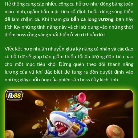
Hệ thống cung cấp nhiều công cụ hỗ trợ như đóng băng toàn
màn hình, ngắm bắn mục tiêu cố định hoặc dùng súng điện
để làm chậm cá. Khi tham gia
bắn cá long vương
, bạn hãy
tích lũy những tính năng này và chỉ sử dụng vào những thời
điểm boss rồng vàng xuất hiện ở vị trí thuận lợi.
Việc kết hợp nhuần nhuyễn giữa kỹ năng cá nhân và các đạo
cụ hỗ trợ sẽ giúp bạn giảm thiểu tối đa lượng đạn tiêu hao
cho một mục tiêu khó. Đừng quên theo dõi thanh năng
lượng của vũ khí đặc biệt để tung ra đòn quyết định vào
những giây cuối cùng của phiên săn boss đầy kịch tính.