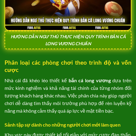
HƯỚNG DẪN NGƯ THỦ THỰC HIỆN QUY TRÌNH BẮN CÁ
LONG VƯƠNG CHUẨN
Phân loại các phòng chơi theo trình độ và vốn
cược
Nhà cái đã khéo léo thiết kế
bắn cá long vương
dựa trên
mức kinh nghiệm và khả năng tài chính của từng nhóm đối
tượng khách hàng khác nhau. Việc phân chia này giúp người
chơi dễ dàng tìm thấy môi trường phù hợp để rèn luyện kỹ
năng mà không cảm thấy quá áp lực về mặt tiền bạc.
Sảnh tập sự dành cho những người chơi mới làm quen
Khu vực này được thiết kế tối giản với mức cược đạn thấp,