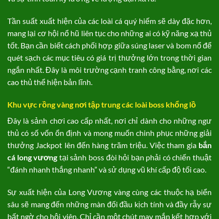
Tần suất xuất hiện của các loài cá quý hiếm sẽ dày đặc hơn,
mang lại cơ hội nổ hũ liên tục cho những ai có kỹ năng xạ thủ
tốt. Bạn cần biết cách phối hợp giữa súng laser và bom nổ để
quét sạch các mục tiêu có giá trị thưởng lớn trong thời gian
ngắn nhất. Đây là môi trường cạnh tranh công bằng, nơi các
cao thủ thể hiện bản lĩnh.
Khu vực rồng vàng nơi tập trung các loài boss khổng lồ
Đây là sảnh chơi cao cấp nhất, nơi chỉ dành cho những ngư
thủ có số vốn ổn định và mong muốn chinh phục những giải
thưởng Jackpot lên đến hàng trăm triệu. Việc tham gia
bắn
cá long vương
tại sảnh boss đòi hỏi bạn phải có chiến thuật
“đánh nhanh thắng nhanh” và sử dụng vũ khí cấp độ tối cao.
Sự xuất hiện của Long Vương vàng cùng các thuộc hạ biển
sâu sẽ mang đến những màn đối đầu kịch tính và đầy rẫy sự
bất ngờ cho hội viên. Chỉ cần một chút may mắn kết hợp với