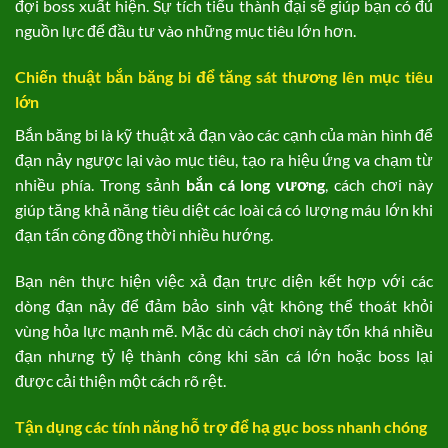
đợi boss xuất hiện. Sự tích tiểu thành đại sẽ giúp bạn có đủ
nguồn lực để đầu tư vào những mục tiêu lớn hơn.
Chiến thuật bắn băng bi để tăng sát thương lên mục tiêu
lớn
Bắn băng bi là kỹ thuật xả đạn vào các cạnh của màn hình để
đạn nảy ngược lại vào mục tiêu, tạo ra hiệu ứng va chạm từ
nhiều phía. Trong sảnh
bắn cá long vương
, cách chơi này
giúp tăng khả năng tiêu diệt các loài cá có lượng máu lớn khi
đạn tấn công đồng thời nhiều hướng.
Bạn nên thực hiện việc xả đạn trực diện kết hợp với các
dòng đạn nảy để đảm bảo sinh vật không thể thoát khỏi
vùng hỏa lực mạnh mẽ. Mặc dù cách chơi này tốn khá nhiều
đạn nhưng tỷ lệ thành công khi săn cá lớn hoặc boss lại
được cải thiện một cách rõ rệt.
Tận dụng các tính năng hỗ trợ để hạ gục boss nhanh chóng