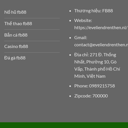
Thương hiệu: FB88
Nổ hũ fb88
Website:
Thể thao fb88
https://eveliendrenthen.nl/
Bắn cá fb88
Gmail:
contact@eveliendrenthen.n
Casino fb88
Địa chỉ:
271 Đ. Thống
Đá gà fb88
Nhất, Phường 10, Gò
Vấp, Thành phố Hồ Chí
Minh, Việt Nam
Phone:
0989215758
Zipcode: 700000