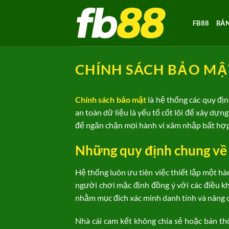
Bỏ
qua
FB88
BẮN
nội
dung
CHÍNH SÁCH BẢO MẬT
Chính sách bảo mật
là hệ thống các quy địn
an toàn dữ liệu là yếu tố cốt lõi để xây dự
để ngăn chặn mọi hành vi xâm nhập bất hợ
Những quy định chung về 
Hệ thống luôn ưu tiên việc thiết lập một hàn
người chơi mặc định đồng ý với các điều 
nhằm mục đích xác minh danh tính và nâng 
Nhà cái cam kết không chia sẻ hoặc bán th