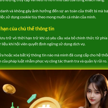
n danh và không gây ảnh hưởng đến sự an toàn của thiết bị mà bạ
việc sử dụng cookie tùy theo mong muốn cá nhân của mình.
 hạn của chủ thể thông tin
ưu trữ vô thời hạn trừ khi có yêu cầu xóa bỏ chính thức từ phí
dữ liệu khi hội viên quyết định ngừng sử dụng dịch vụ.
ửa hoặc xóa bất kỳ thông tin nào mà mình đã cung cấp cho hệ thố
h của pháp luật nhằm phục vụ công tác thanh tra và quản lý rủi ro.