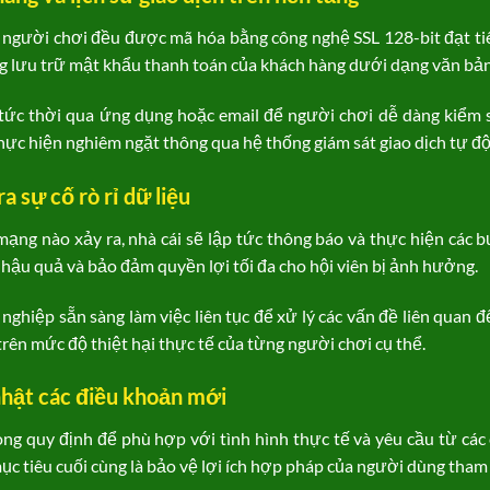
a người chơi đều được mã hóa bằng công nghệ SSL 128-bit đạt t
ng lưu trữ mật khẩu thanh toán của khách hàng dưới dạng văn bả
ức thời qua ứng dụng hoặc email để người chơi dễ dàng kiểm so
 thực hiện nghiêm ngặt thông qua hệ thống giám sát giao dịch tự đ
a sự cố rò rỉ dữ liệu
mạng nào xảy ra, nhà cái sẽ lập tức thông báo và thực hiện các
 hậu quả và bảo đảm quyền lợi tối đa cho hội viên bị ảnh hưởng.
ghiệp sẵn sàng làm việc liên tục để xử lý các vấn đề liên quan đ
rên mức độ thiệt hại thực tế của từng người chơi cụ thể.
nhật các điều khoản mới
ng quy định để phù hợp với tình hình thực tế và yêu cầu từ các
 tiêu cuối cùng là bảo vệ lợi ích hợp pháp của người dùng tham 