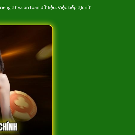
êng tư và an toàn dữ liệu. Việc tiếp tục sử