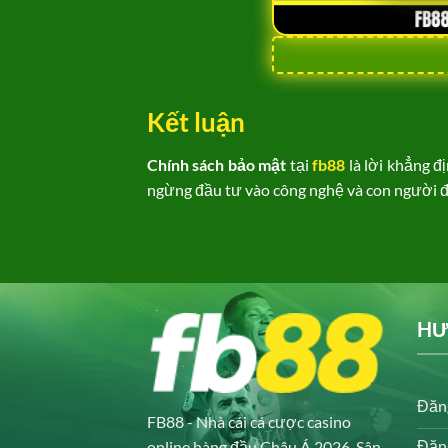
Kết luận
Chính sách bảo mật
tại
fb88
là lời khẳng đ
ngừng đầu tư vào công nghệ và con người đ
HƯ
Đăng
FB88 - Nhà cái cá cược casino
Đăn
online hàng đầu Châu Á 2026. Sân