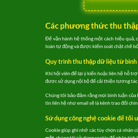
Các phương thức thu thập
Để vận hành hệ thống một cách hiệu quả, ch
toàn tự động và được kiểm soát chặt chẽ bởi
Quy trình thu thập dữ liệu từ bình 
Khi hội viên để lại ý kiến hoặc liên hệ hỗ tr
được sử dụng nội bộ để cải thiện tương tác
Chúng tôi bảo đảm rằng mọi bình luận của
tin liên hệ như email sẽ là kênh trao đổi ch
Sử dụng công nghệ cookie để tối 
Cookie giúp ghi nhớ các tùy chọn cá nhân 
mật
, chúng tôi sử dụng cookie để phân tích