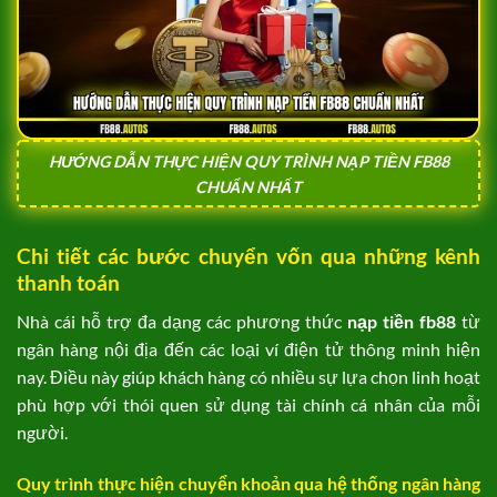
HƯỚNG DẪN THỰC HIỆN QUY TRÌNH NẠP TIỀN FB88
CHUẨN NHẤT
Chi tiết các bước chuyển vốn qua những kênh
thanh toán
Nhà cái hỗ trợ đa dạng các phương thức
nạp tiền fb88
từ
ngân hàng nội địa đến các loại ví điện tử thông minh hiện
nay. Điều này giúp khách hàng có nhiều sự lựa chọn linh hoạt
phù hợp với thói quen sử dụng tài chính cá nhân của mỗi
người.
Quy trình thực hiện chuyển khoản qua hệ thống ngân hàng