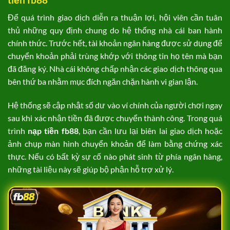
Để quá trình giao dịch diễn ra thuận lợi, hội viên cần tuân
thủ những quy định chung do hệ thống nhà cái ban hành
chính thức. Trước hết, tài khoản ngân hàng được sử dụng để
chuyển khoản phải trùng khớp với thông tin họ tên mà bạn
đã đăng ký. Nhà cái không chấp nhận các giao dịch thông qua
bên thứ ba nhằm mục đích ngăn chặn hành vi gian lận.
Hệ thống sẽ cập nhật số dư vào ví chính của người chơi ngay
sau khi xác nhận tiền đã được chuyển thành công. Trong quá
trình
nạp tiền fb88
, bạn cần lưu lại biên lai giao dịch hoặc
ảnh chụp màn hình chuyển khoản để làm bằng chứng xác
thực. Nếu có bất kỳ sự cố nào phát sinh từ phía ngân hàng,
những tài liệu này sẽ giúp bộ phận hỗ trợ xử lý.