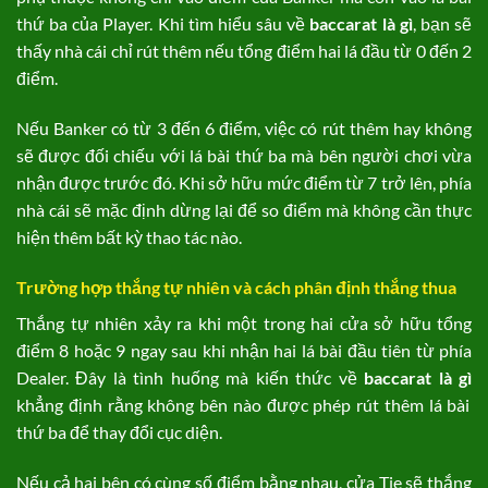
thứ ba của Player. Khi tìm hiểu sâu về
baccarat là gì
, bạn sẽ
thấy nhà cái chỉ rút thêm nếu tổng điểm hai lá đầu từ 0 đến 2
điểm.
Nếu Banker có từ 3 đến 6 điểm, việc có rút thêm hay không
sẽ được đối chiếu với lá bài thứ ba mà bên người chơi vừa
nhận được trước đó. Khi sở hữu mức điểm từ 7 trở lên, phía
nhà cái sẽ mặc định dừng lại để so điểm mà không cần thực
hiện thêm bất kỳ thao tác nào.
Trường hợp thắng tự nhiên và cách phân định thắng thua
Thắng tự nhiên xảy ra khi một trong hai cửa sở hữu tổng
điểm 8 hoặc 9 ngay sau khi nhận hai lá bài đầu tiên từ phía
Dealer. Đây là tình huống mà kiến thức về
baccarat là gì
khẳng định rằng không bên nào được phép rút thêm lá bài
thứ ba để thay đổi cục diện.
Nếu cả hai bên có cùng số điểm bằng nhau, cửa Tie sẽ thắng