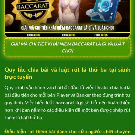
GIẢI MÃ CHI TIẾT KHÁI NIỆM BACCARAT LÀ GÌ VÀ LUẬT
CHƠI
Quy tắc chia bài và luật rút lá thứ ba tại sảnh
trực tuyến
Quy trình vận hành ván bài bắt đầu từ việc Dealer chia hai lá
bài đầu tiên cho mỗi bên Player và Banker theo đúng trình tự
quy định. Việc hiểu luật
baccarat là gì
sẽ trở nên hoàn thiện
hơn khi bạn nắm rõ các điều kiện để một bên được phép rút
thêm lá bài thứ ba.
Điều kiện rút thêm bài dành cho cửa người chơi chuyên