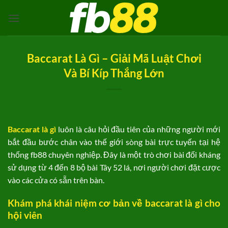
Bỏ
qua
nội
dung
Baccarat Là Gì – Giải Mã Luật Chơi
Và Bí Kíp Thắng Lớn
Baccarat là gì
luôn là câu hỏi đầu tiên của những người mới
bắt đầu bước chân vào thế giới sòng bài trực tuyến tại hệ
thống fb88 chuyên nghiệp. Đây là một trò chơi bài đối kháng
sử dụng từ 4 đến 8 bộ bài Tây 52 lá, nơi người chơi đặt cược
vào các cửa có sẵn trên bàn.
Khám phá khái niệm cơ bản về baccarat là gì cho
hội viên