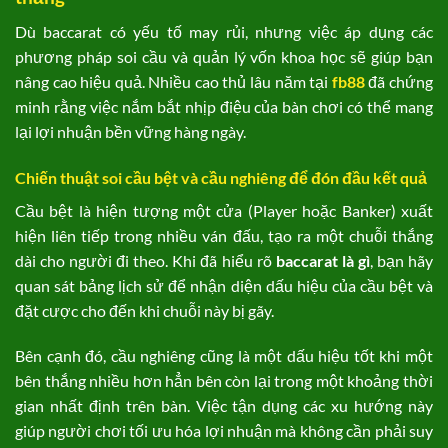
Dù baccarat có yếu tố may rủi, nhưng việc áp dụng các
phương pháp soi cầu và quản lý vốn khoa học sẽ giúp bạn
nâng cao hiệu quả. Nhiều cao thủ lâu năm tại
fb88
đã chứng
minh rằng việc nắm bắt nhịp điệu của bàn chơi có thể mang
lại lợi nhuận bền vững hàng ngày.
Chiến thuật soi cầu bệt và cầu nghiêng để đón đầu kết quả
Cầu bệt là hiện tượng một cửa (Player hoặc Banker) xuất
hiện liên tiếp trong nhiều ván đấu, tạo ra một chuỗi thắng
dài cho người đi theo. Khi đã hiểu rõ
baccarat là gì
, bạn hãy
quan sát bảng lịch sử để nhận diện dấu hiệu của cầu bệt và
đặt cược cho đến khi chuỗi này bị gãy.
Bên cạnh đó, cầu nghiêng cũng là một dấu hiệu tốt khi một
bên thắng nhiều hơn hẳn bên còn lại trong một khoảng thời
gian nhất định trên bàn. Việc tận dụng các xu hướng này
giúp người chơi tối ưu hóa lợi nhuận mà không cần phải suy